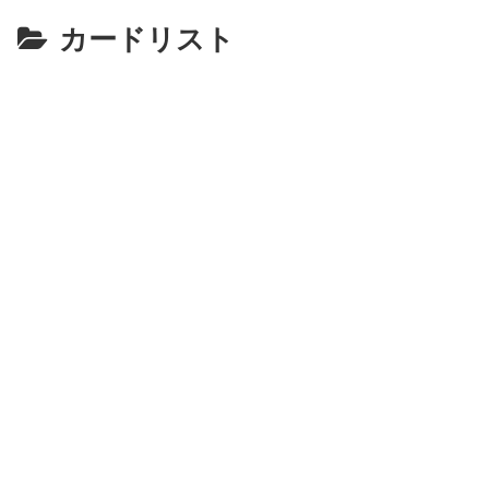
カードリスト