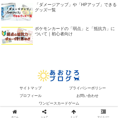
「ダメージアップ」や「HPアップ」できる
グッズ一覧
ポケモンカードの「弱点」と「抵抗力」に
ついて｜初心者向け
サイトマップ
プライバシーポリシー
プロフィール
お問い合わせ
ワンピースカードゲーム
© 2021 あおひろブログ.
ホーム
シェア
トップ
サイドバー