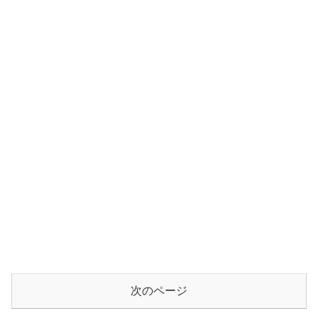
次のページ