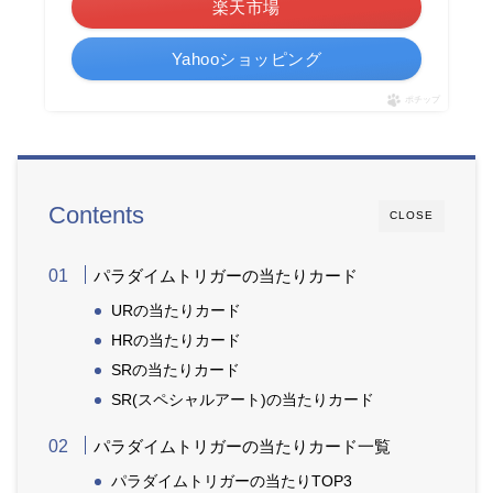
楽天市場
Yahooショッピング
ポチップ
Contents
CLOSE
パラダイムトリガーの当たりカード
URの当たりカード
HRの当たりカード
SRの当たりカード
SR(スペシャルアート)の当たりカード
パラダイムトリガーの当たりカード一覧
パラダイムトリガーの当たりTOP3