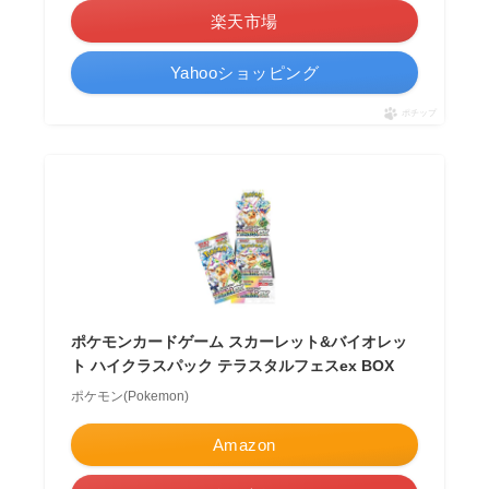
楽天市場
Yahooショッピング
ポチップ
ポケモンカードゲーム スカーレット&バイオレッ
ト ハイクラスパック テラスタルフェスex BOX
ポケモン(Pokemon)
Amazon