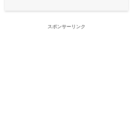
スポンサーリンク