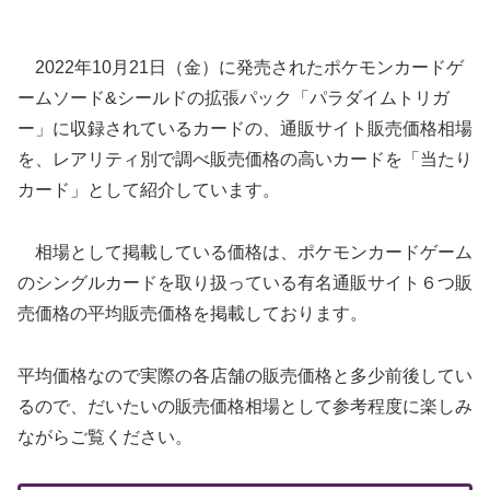
2022年10月21日（金）に発売されたポケモンカードゲ
ームソード&シールドの拡張パック「パラダイムトリガ
ー」に収録されているカードの、通販サイト販売価格相場
を、レアリティ別で調べ販売価格の高いカードを「当たり
カード」として紹介しています。
相場として掲載している価格は、ポケモンカードゲーム
のシングルカードを取り扱っている有名通販サイト６つ販
売価格の平均販売価格を掲載しております。
平均価格なので実際の各店舗の販売価格と多少前後してい
るので、だいたいの販売価格相場として参考程度に楽しみ
ながらご覧ください。