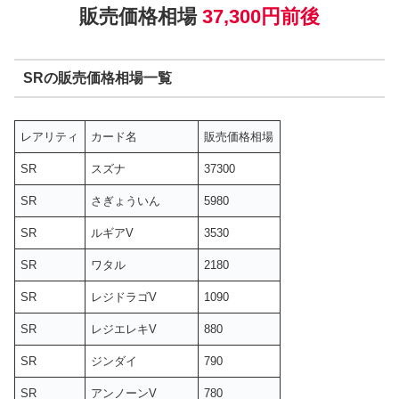
販売価格相場
37,300円前後
SRの販売価格相場一覧
レアリティ
カード名
販売価格相場
SR
スズナ
37300
SR
さぎょういん
5980
SR
ルギアV
3530
SR
ワタル
2180
SR
レジドラゴV
1090
SR
レジエレキV
880
SR
ジンダイ
790
SR
アンノーンV
780