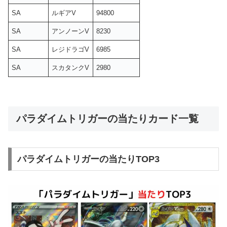
SA
ルギアV
94800
SA
アンノーンV
8230
SA
レジドラゴV
6985
SA
スカタンクV
2980
パラダイムトリガーの当たりカード一覧
パラダイムトリガーの当たりTOP3