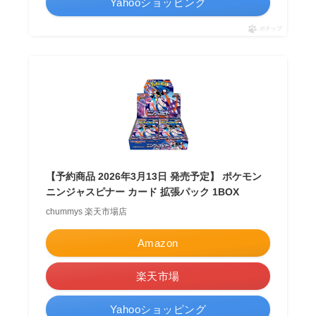
Yahooショッピング
ポチップ
【予約商品 2026年3月13日 発売予定】 ポケモン
ニンジャスピナー カード 拡張パック 1BOX
chummys 楽天市場店
Amazon
楽天市場
Yahooショッピング