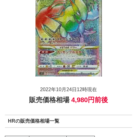
2022年10月24日12時現在
販売価格相場
4,980円前後
HRの販売価格相場一覧