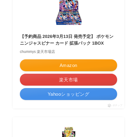
【予約商品 2026年3月13日 発売予定】 ポケモン
ニンジャスピナー カード 拡張パック 1BOX
chummys 楽天市場店
Amazon
楽天市場
Yahooショッピング
ポチップ