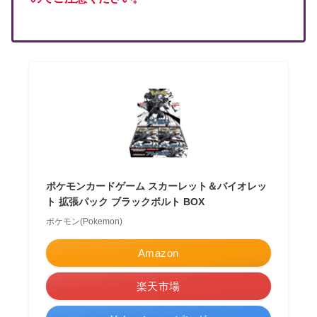
ポケモンカードゲーム スカーレット＆バイオレッ
ト 拡張パック ブラックボルト BOX
ポケモン(Pokemon)
Amazon
楽天市場