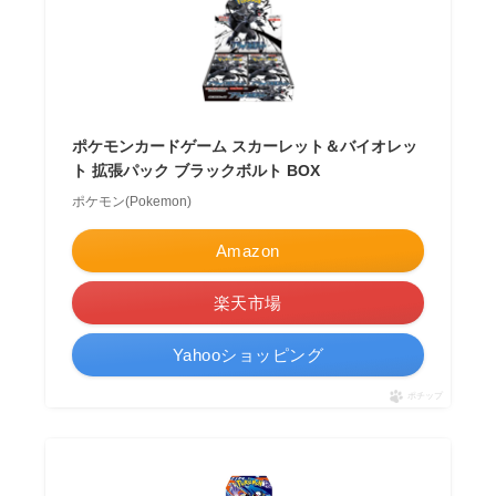
ポケモンカードゲーム スカーレット＆バイオレッ
ト 拡張パック ブラックボルト BOX
ポケモン(Pokemon)
Amazon
楽天市場
Yahooショッピング
ポチップ