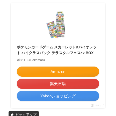
ポケモンカードゲーム スカーレット&バイオレッ
ト ハイクラスパック テラスタルフェスex BOX
ポケモン(Pokemon)
Amazon
楽天市場
Yahooショッピング
ポチップ