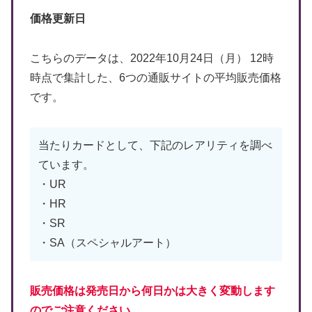
価格更新日
こちらのデータは、2022年10月24日（月） 12時
時点で集計した、6つの通販サイトの平均販売価格
です。
当たりカードとして、下記のレアリティを調べ
ています。
・UR
・HR
・SR
・SA（スペシャルアート）
販売価格は発売日から何日かは大きく変動します
のでご注意ください。