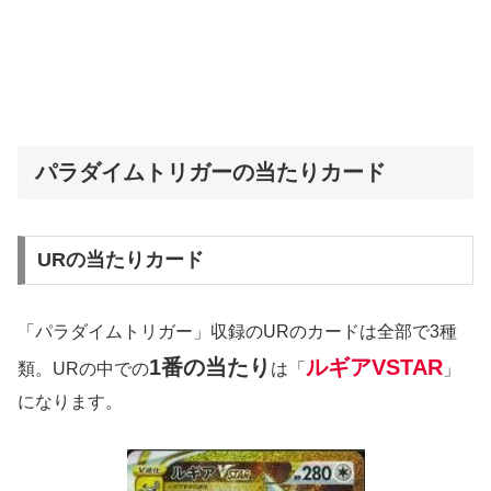
パラダイムトリガーの当たりカード
URの当たりカード
「パラダイムトリガー」収録のURのカードは全部で3種
1番の当たり
ルギアVSTAR
類。URの中での
は「
」
になります。