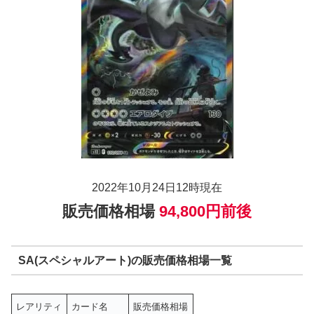
2022年10月24日12時現在
販売価格相場
94,800円前後
SA(スペシャルアート)の販売価格相場一覧
レアリティ
カード名
販売価格相場