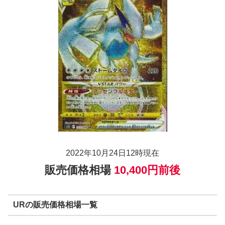
2022年10月24日12時現在
販売価格相場
10,400円前後
URの販売価格相場一覧