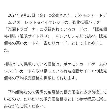
2024年9月13日（金）に発売された、ポケモンカードゲ
ーム スカーレット＆バイオレットの、強化拡張パック
「楽園ドラゴーナ」に収録されているカードの、「販売価
格相場（通販サイト調べ）」をレアリティ別で調べ、販売
価格の高いカードを「当たりカード」としてまとめまし
た。
相場として掲載している価格は、ポケモンカードゲームの
シングルカードを取り扱っている有名通販サイト６つ販売
価格の平均販売価格を掲載しております。
平均価格なので実際の各店舗の販売価格と多少前後して
いるので、だいたいの販売価格相場として参考程度に楽し
みながらご覧ください。