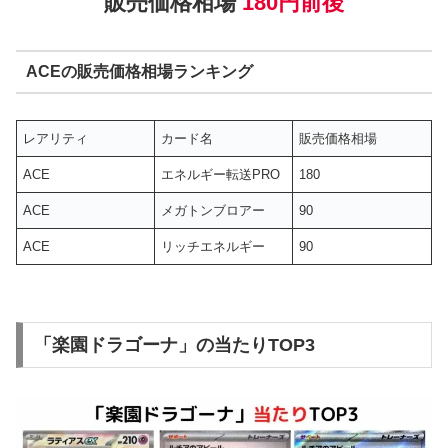
販売価格相場
180円前後
ACEの販売価格相場ランキング
レアリティ
カード名
販売価格相場
ACE
エネルギー転送PRO
180
ACE
メガトンブロアー
90
ACE
リッチエネルギー
90
「楽園ドラゴーナ」の当たりTOP3