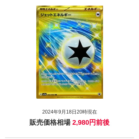
2024年9月18日20時現在
販売価格相場
2,980円前後