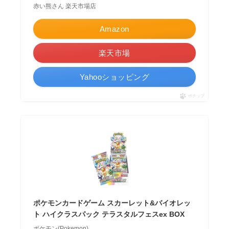
赤い熊さん 楽天市場店
Amazon
楽天市場
Yahooショッピング
ポチップ
ポケモンカードゲーム スカーレット&バイオレッ
ト ハイクラスパック テラスタルフェスex BOX
ポケモン(Pokemon)