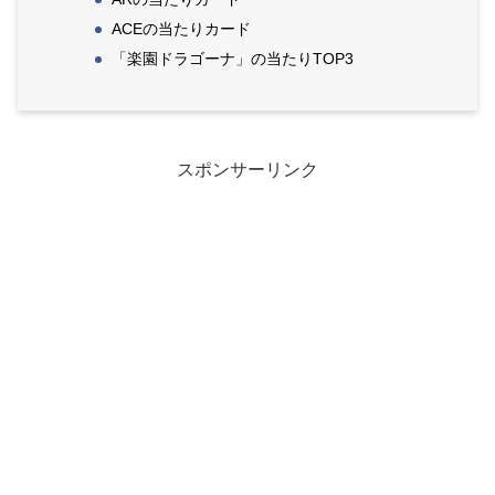
ACEの当たりカード
「楽園ドラゴーナ」の当たりTOP3
スポンサーリンク