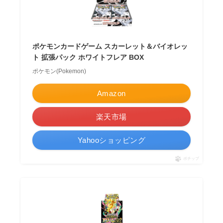
ポケモンカードゲーム スカーレット＆バイオレッ
ト 拡張パック ホワイトフレア BOX
ポケモン(Pokemon)
Amazon
楽天市場
Yahooショッピング
ポチップ