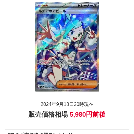
2024年9月18日20時現在
販売価格相場
5,980円前後