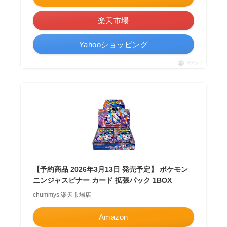
楽天市場
Yahooショッピング
ポチップ
【予約商品 2026年3月13日 発売予定】 ポケモン
ニンジャスピナー カード 拡張パック 1BOX
chummys 楽天市場店
Amazon