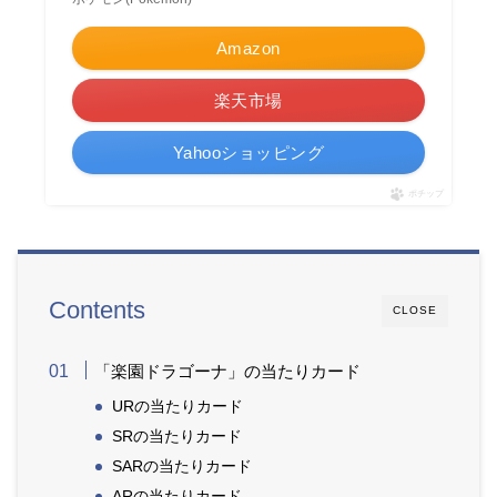
Amazon
楽天市場
Yahooショッピング
ポチップ
Contents
CLOSE
「楽園ドラゴーナ」の当たりカード
URの当たりカード
SRの当たりカード
SARの当たりカード
ARの当たりカード