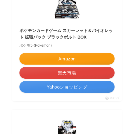
ポケモンカードゲーム スカーレット＆バイオレッ
ト 拡張パック ブラックボルト BOX
ポケモン(Pokemon)
Amazon
楽天市場
Yahooショッピング
ポチップ