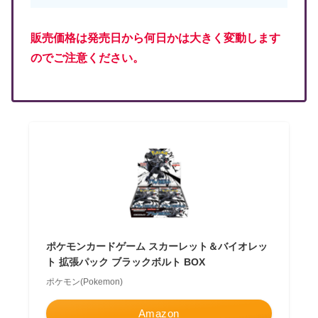
販売価格は発売日から何日かは大きく変動します
のでご注意ください。
ポケモンカードゲーム スカーレット＆バイオレッ
ト 拡張パック ブラックボルト BOX
ポケモン(Pokemon)
Amazon