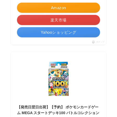
Amazon
楽天市場
Yahooショッピング
ポチップ
【発売日翌日出荷】【予約】 ポケモンカードゲー
ム MEGA スタートデッキ100 バトルコレクション