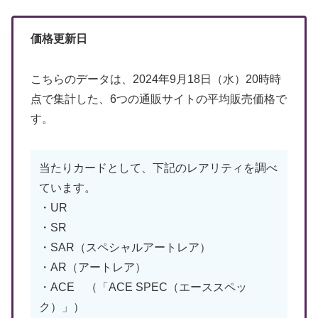
価格更新日
こちらのデータは、2024年9月18日（水）20時時
点で集計した、6つの通販サイトの平均販売価格で
す。
当たりカードとして、下記のレアリティを調べ
ています。
・UR
・SR
・SAR（スペシャルアートレア）
・AR（アートレア）
・ACE （「ACE SPEC（エーススペッ
ク）」）