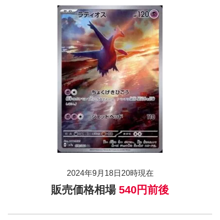
2024年9月18日20時現在
販売価格相場
540円前後