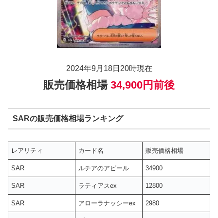
2024年9月18日20時現在
販売価格相場
34,900円前後
SARの販売価格相場ランキング
レアリティ
カード名
販売価格相場
SAR
ルチアのアピール
34900
SAR
ラティアスex
12800
SAR
アローラナッシーex
2980