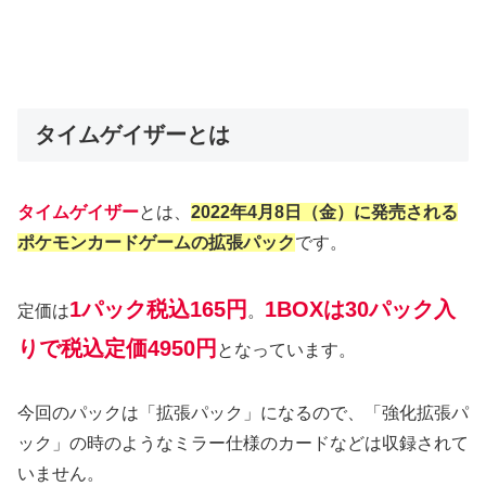
タイムゲイザーとは
タイムゲイザー
とは、
2022年4月8日（金）に発売される
ポケモンカードゲームの拡張パック
です。
1パック税込165円
1BOXは30パック入
定価は
。
りで税込定価4950円
となっています。
今回のパックは「拡張パック」になるので、「強化拡張パ
ック」の時のようなミラー仕様のカードなどは収録されて
いません。