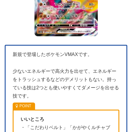
新規で登場したポケモンVMAXです。
少ないエネルギーで高火力を出せて、エネルギー
をトラッシュするなどのデメリットもない。持っ
ている技は2つとも使いやすくてダメージを出せる
技です。
いいところ
・「こだわりベルト」「かがやくルチャブ