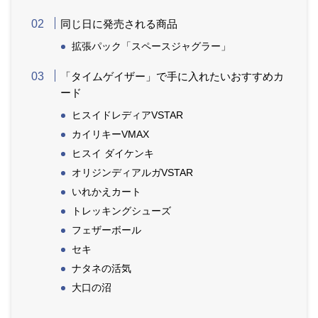
同じ日に発売される商品
拡張パック「スペースジャグラー」
「タイムゲイザー」で手に入れたいおすすめカ
ード
ヒスイドレディアVSTAR
カイリキーVMAX
ヒスイ ダイケンキ
オリジンディアルガVSTAR
いれかえカート
トレッキングシューズ
フェザーボール
セキ
ナタネの活気
大口の沼