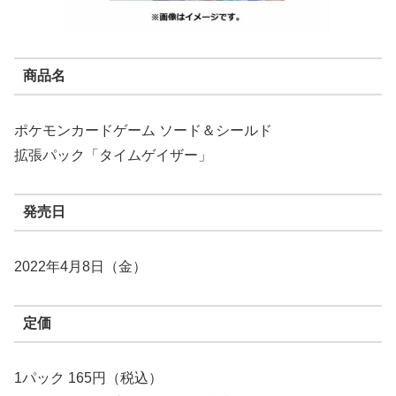
商品名
ポケモンカードゲーム ソード＆シールド
拡張パック「タイムゲイザー」
発売日
2022年4月8日（金）
定価
1パック 165円（税込）