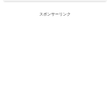
スポンサーリンク