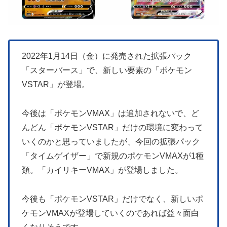
2022年1月14日（金）に発売された拡張パック
「スターバース」で、新しい要素の「ポケモン
VSTAR」が登場。
今後は「ポケモンVMAX」は追加されないで、ど
んどん「ポケモンVSTAR」だけの環境に変わって
いくのかと思っていましたが、今回の拡張パック
「タイムゲイザー」で新規のポケモンVMAXが1種
類。「カイリキーVMAX」が登場しました。
今後も「ポケモンVSTAR」だけでなく、新しいポ
ケモンVMAXが登場していくのであれば益々面白