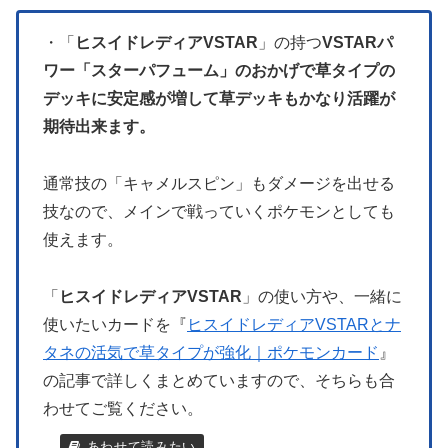
・「
ヒスイドレディアVSTAR
」の持つ
VSTARパ
ワー「スターパフューム」のおかげで草タイプの
デッキに安定感が増して草デッキもかなり活躍が
期待出来ます。
通常技の「キャメルスピン」もダメージを出せる
技なので、メインで戦っていくポケモンとしても
使えます。
「
ヒスイドレディアVSTAR
」の使い方や、一緒に
使いたいカードを『
ヒスイドレディアVSTARとナ
タネの活気で草タイプが強化｜ポケモンカード
』
の記事で詳しくまとめていますので、そちらも合
わせてご覧ください。