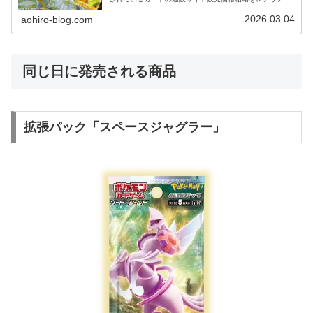
別で調べ、販売価格の高いカードを「当たりカード」とし
て紹介しています。
2026.03.04
aohiro-blog.com
同じ日に発売される商品
拡張パック「スペースジャグラー」