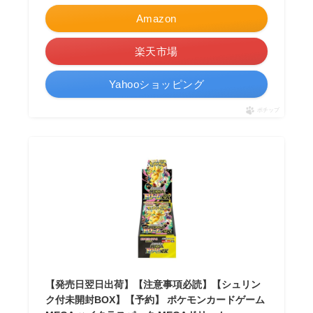
Amazon
楽天市場
Yahooショッピング
ポチップ
【発売日翌日出荷】【注意事項必読】【シュリン
ク付未開封BOX】【予約】 ポケモンカードゲーム