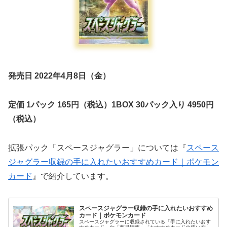
発売日 2022年4月8日（金）
定価 1パック 165円（税込）1BOX 30パック入り 4950円
（税込）
拡張パック「スペースジャグラー」については『
スペース
ジャグラー収録の手に入れたいおすすめカード｜ポケモン
カード
』で紹介しています。
スペースジャグラー収録の手に入れたいおすすめ
カード｜ポケモンカード
スペースジャグラーに収録されている「手に入れたいおす