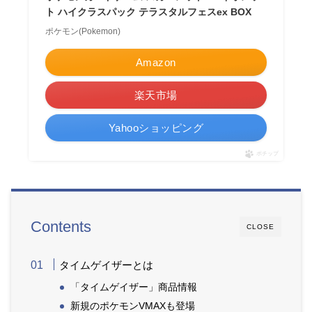
ト ハイクラスパック テラスタルフェスex BOX
ポケモン(Pokemon)
Amazon
楽天市場
Yahooショッピング
ポチップ
Contents
CLOSE
タイムゲイザーとは
「タイムゲイザー」商品情報
新規のポケモンVMAXも登場