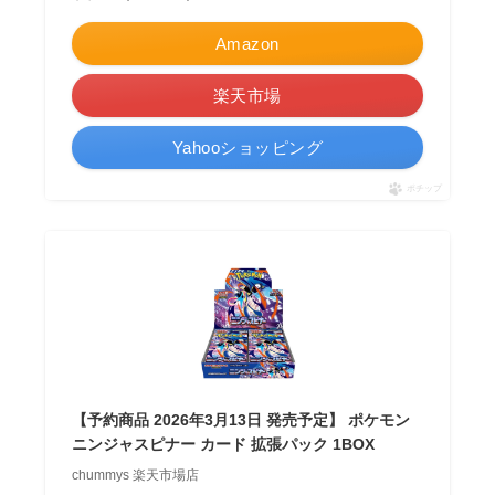
Amazon
楽天市場
Yahooショッピング
ポチップ
【予約商品 2026年3月13日 発売予定】 ポケモン
ニンジャスピナー カード 拡張パック 1BOX
chummys 楽天市場店