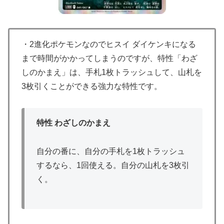
・2進化ポケモンなのでヒスイ ダイケンキになる
まで時間がかかってしまうのですが、特性「わざ
しのかまえ」は、手札1枚トラッシュして、山札を
3枚引くことができる強力な特性です。
特性 わざしのかまえ
自分の番に、自分の手札を1枚トラッシュ
するなら、1回使える。自分の山札を3枚引
く。