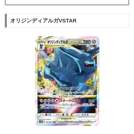
オリジンディアルガVSTAR