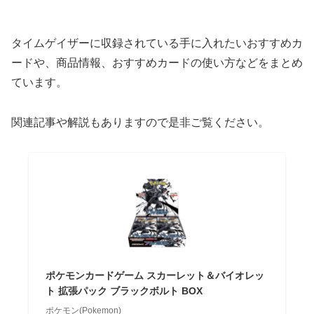
タイムゲイザーに収録されている手に入れたいおすすめカ
ードや、商品情報、おすすめカードの使い方などをまとめ
ています。
関連記事や解説もありますので是非ご覧ください。
ポケモンカードゲーム スカーレット＆バイオレッ
ト 拡張パック ブラックボルト BOX
ポケモン(Pokemon)