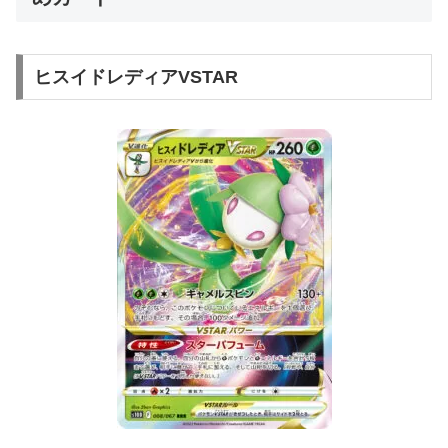
ヒスイドレディアVSTAR