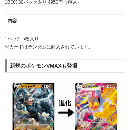
1BOX 30パック入り 4950円（税込）
内容
1パック 5枚入り
※カードはランダムに封入されています。
新規のポケモンVMAXも登場