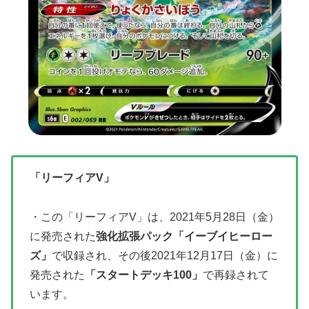
「リーフィアV」
・この「リーフィアV」は、2021年5月28日（金）
に発売された
強化拡張パック「イーブイヒーロー
ズ」
で収録され、その後2021年12月17日（金）に
発売された
「スタートデッキ100」
で再録されて
います。