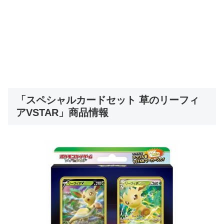
「
スペシャルカードセット 草のリーフィ
アVSTAR」商品情報