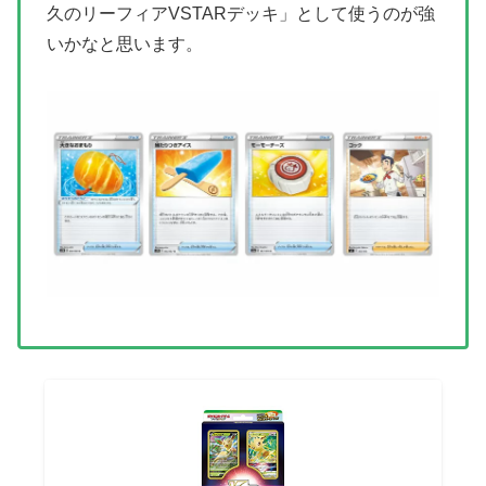
久のリーフィアVSTARデッキ」として使うのが強
いかなと思います。