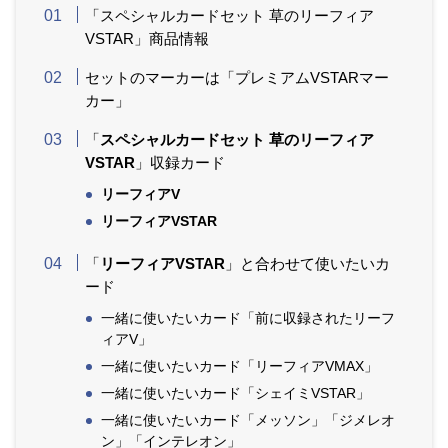
「
スペシャルカードセット 草のリーフィア
VSTAR」商品情報
セットのマーカーは「プレミアムVSTARマー
カー」
「
スペシャルカードセット 草のリーフィア
VSTAR
」収録カード
リーフィアV
リーフィアVSTAR
「
リーフィアVSTAR
」と合わせて使いたいカ
ード
一緒に使いたいカード「前に収録されたリーフ
ィアV」
一緒に使いたいカード「リーフィアVMAX」
一緒に使いたいカード「シェイミVSTAR」
一緒に使いたいカード「メッソン」「ジメレオ
ン」「インテレオン」