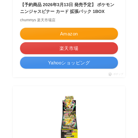
【予約商品 2026年3月13日 発売予定】 ポケモン
ニンジャスピナー カード 拡張パック 1BOX
chummys 楽天市場店
Amazon
楽天市場
Yahooショッピング
ポチップ