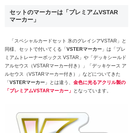
セットのマーカーは「プレミアムVSTAR
マーカー」
「スペシャルカードセット 氷のグレイシアVSTAR」と
同様、セットで付いてくる「
VSTERマーカー
」は「プレ
ミアムトレーナーボックス VSTAR」や「デッキシールド
アルセウス（VSTARマーカー付き）」「デッキケース ア
ルセウス（VSTARマーカー付き）」などについてきた
「
VSTERマーカー
」とは違う、
金色に光るアクリル製の
「プレミアムVSTARマーカー」
となっています。