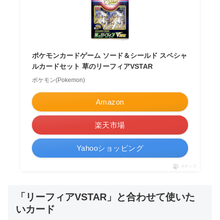
ポケモンカードゲーム ソード＆シールド スペシャ
ルカードセット 草のリーフィアVSTAR
ポケモン(Pokemon)
Amazon
楽天市場
Yahooショッピング
ポチップ
「
リーフィアVSTAR
」と合わせて使いた
いカード