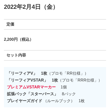
2022年2月4日（金）
定価
2,200円（税込）
セット内容
「
リーフィアV」 1枚
（プロモ「RR仕様」）
「
リーフィアVSTAR」 1枚
（プロモ「RRR仕様」）
プレミアムVSTARマーカー
1個
拡張パック「スターバース」
8パック
プレイヤーズガイド
（ルールブック） 1枚