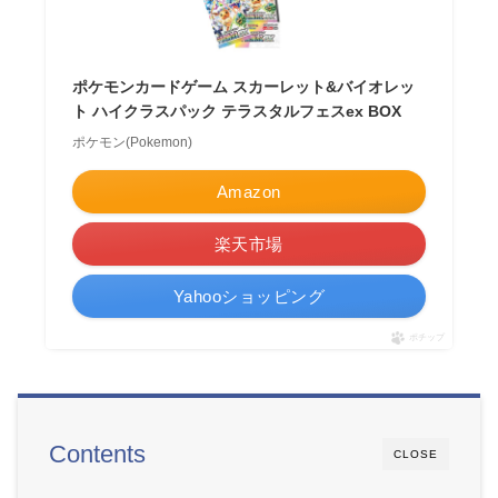
ポケモンカードゲーム スカーレット&バイオレッ
ト ハイクラスパック テラスタルフェスex BOX
ポケモン(Pokemon)
Amazon
楽天市場
Yahooショッピング
ポチップ
Contents
CLOSE