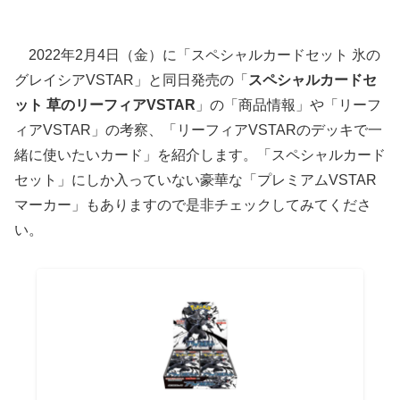
2022年2月4日（金）に「スペシャルカードセット 氷の
グレイシアVSTAR」と同日発売の「
スペシャルカードセ
ット 草のリーフィアVSTAR
」の「商品情報」や「リーフ
ィアVSTAR」の考察、「リーフィアVSTARのデッキで一
緒に使いたいカード」を紹介します。「スペシャルカード
セット」にしか入っていない豪華な「プレミアムVSTAR
マーカー」もありますので是非チェックしてみてくださ
い。