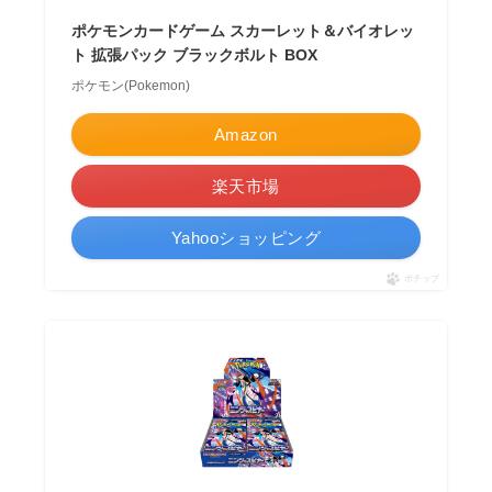
ポケモンカードゲーム スカーレット＆バイオレッ
ト 拡張パック ブラックボルト BOX
ポケモン(Pokemon)
Amazon
楽天市場
Yahooショッピング
ポチップ