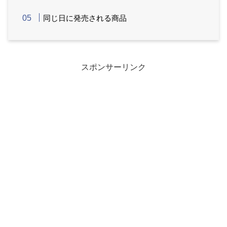
同じ日に発売される商品
スポンサーリンク