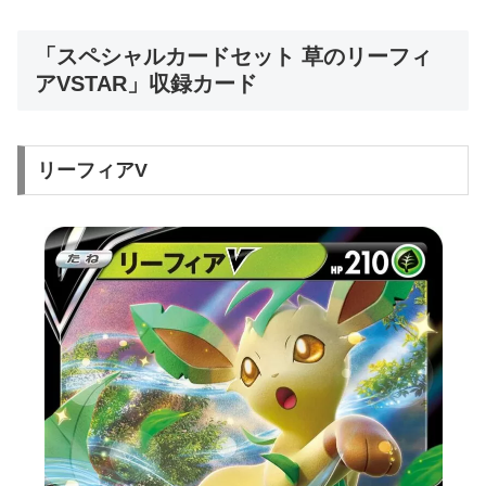
「
スペシャルカードセット 草のリーフィ
アVSTAR
」収録カード
リーフィアV