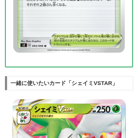
一緒に使いたいカード「シェイミVSTAR」