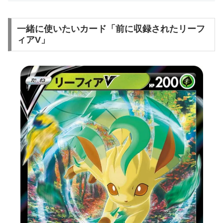
一緒に使いたいカード「前に収録されたリーフ
ィアV」