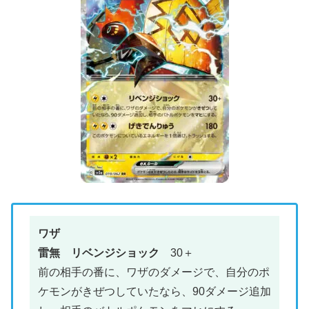
ワザ
雷無 リベンジショック
30＋
前の相手の番に、ワザのダメージで、自分のポ
ケモンがきぜつしていたなら、90ダメージ追加