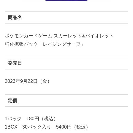
商品名
ポケモンカードゲーム スカーレット&バイオレット
強化拡張パック「レイジングサーフ」
発売日
2023年9月22日（金）
定価
1パック 180円（税込）
1BOX 30パック入り 5400円（税込）