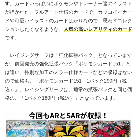
す。カードいっぱいにポケモンやトレーナー達のイラスト
が描かれた、フルアート仕様のカードで、カッコイイカー
ドや可愛いイラストのカードばかりなので、思わずコレク
ションしたくなるような、
人気の高いレアリティのカード
です。
レイジングサーフは「強化拡張パック」となっています
が、前回発売の強化拡張パック「ポケモンカード151」と
は違い、特別な加工のミラー仕様カードなどの収録はない
ので価格も、「ポケモンカード151→1パック290円（税
込）」、レイジングサーフは、通常の拡張パックと同じ価
格の、「1パック180円（税込）」となっています。