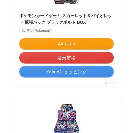
ポケモンカードゲーム スカーレット＆バイオレッ
ト 拡張パック ブラックボルト BOX
ポケモン(Pokemon)
Amazon
楽天市場
Yahooショッピング
ポチップ