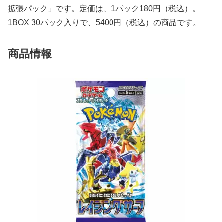
拡張パック」です。定価は、1パック180円（税込）。
1BOX 30パック入りで、5400円（税込）の商品です。
商品情報