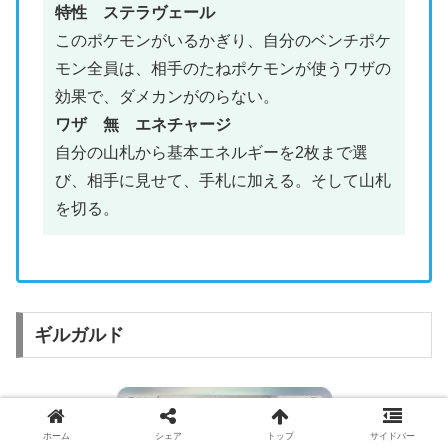
特性 ステラヴェール
このポケモンがいるかぎり、自分のベンチポケ
モン全員は、相手のたねポケモンが使うワザの
効果で、ダメカンがのらない。
ワザ 無 エネチャージ
自分の山札から基本エネルギーを2枚まで選
び、相手に見せて、手札に加える。そして山札
を切る。
ギルガルド
ホーム
シェア
トップ
サイドバー