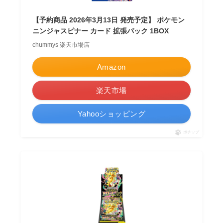
【予約商品 2026年3月13日 発売予定】 ポケモン
ニンジャスピナー カード 拡張パック 1BOX
chummys 楽天市場店
Amazon
楽天市場
Yahooショッピング
ポチップ