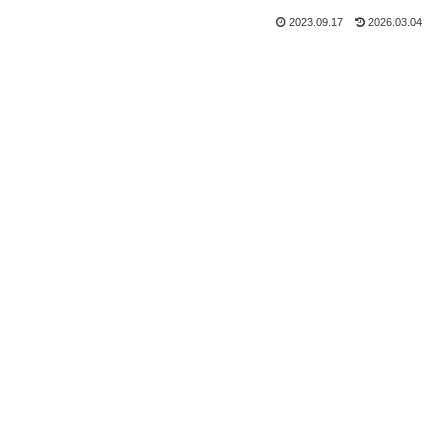
2023.09.17
2026.03.04