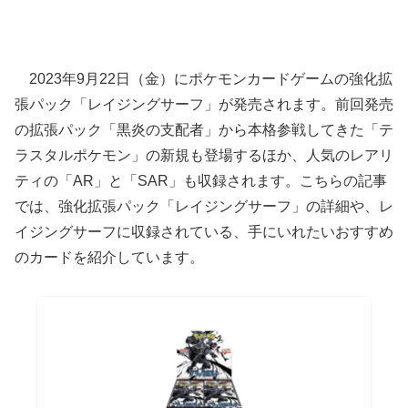
2023年9月22日（金）にポケモンカードゲームの強化拡
張パック「レイジングサーフ」が発売されます。前回発売
の拡張パック「黒炎の支配者」から本格参戦してきた「テ
ラスタルポケモン」の新規も登場するほか、人気のレアリ
ティの「AR」と「SAR」も収録されます。こちらの記事
では、強化拡張パック「レイジングサーフ」の詳細や、レ
イジングサーフに収録されている、手にいれたいおすすめ
のカードを紹介しています。