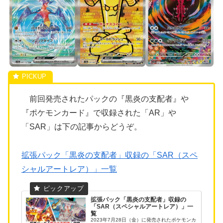
前回発売されたパックの『黒炎の支配者』や
『ポケモンカード』で収録された「AR」や
「SAR」は下の記事からどうぞ。
拡張パック「黒炎の支配者」収録の「SAR（スペ
シャルアートレア）」一覧
拡張パック「黒炎の支配者」収録の
「SAR（スペシャルアートレア）」一
覧
2023年7月28日（金）に発売されたポケモンカ