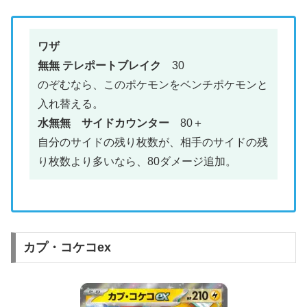
ワザ
無無 テレポートブレイク
30
のぞむなら、このポケモンをベンチポケモンと
入れ替える。
水無無 サイドカウンター
80＋
自分のサイドの残り枚数が、相手のサイドの残
り枚数より多いなら、80ダメージ追加。
カプ・コケコex