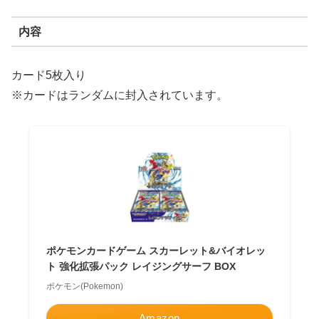
内容
カード5枚入り
※カードはランダムに封入されています。
ポケモンカードゲーム スカーレット&バイオレッ
ト 強化拡張パック レイジングサーフ BOX
ポケモン(Pokemon)
Amazon