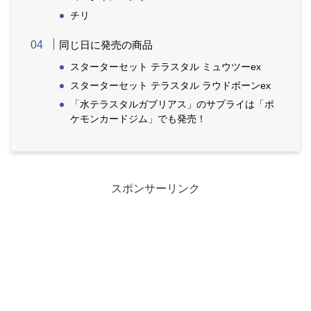
チリ
同じ日に発売の商品
スターターセット テラスタル ミュウツーex
スターターセット テラスタル ラウドボーンex
「水テラスタルガブリアス」のサプライは「ポ
ケモンカードジム」でも発売！
スポンサーリンク