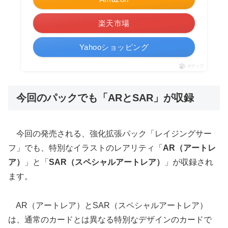
楽天市場
Yahooショッピング
ポチップ
今回のパックでも「ARとSAR」が収録
今回の発売される、強化拡張パック「レイジングサー
フ」でも、特別なイラストのレアリティ「
AR（アートレ
ア）
」と「
SAR（スペシャルアートレア）
」が収録され
ます。
AR（アートレア）とSAR（スペシャルアートレア）
は、通常のカードとは異なる特別なデザインのカードで