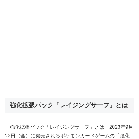
強化拡張パック「レイジングサーフ」とは
強化拡張パック「レイジングサーフ」とは、2023年9月
22日（金）に発売されるポケモンカードゲームの「強化