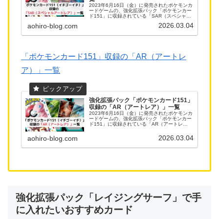
2023年6月16日（金）に発売されたポケモンカ
ードゲームの、強化拡張パック「ポケモンカー
ド151」に収録されている「SAR（スペシャル
アートレア）」のカードリストになります。
2026.03.04
aohiro-blog.com
「ポケモンカード151」収録の「AR（アートレ
ア）」一覧
強化拡張パック「ポケモンカード151」
収録の「AR（アートレア）」一覧
2023年6月16日（金）に発売されたポケモンカ
ードゲームの、強化拡張パック「ポケモンカー
ド151」に収録されている「AR（アートレ
ア）」のカードリストになります。
2026.03.04
aohiro-blog.com
強化拡張パック「レイジングサーフ」で手
に入れたいおすすめカード