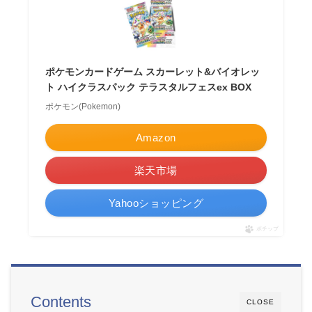
ポケモンカードゲーム スカーレット&バイオレッ
ト ハイクラスパック テラスタルフェスex BOX
ポケモン(Pokemon)
Amazon
楽天市場
Yahooショッピング
ポチップ
Contents
CLOSE