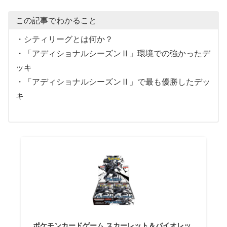
この記事でわかること
・シティリーグとは何か？
・「
アディショナルシーズンⅡ」環境での強かったデ
ッキ
・
「
アディショナルシーズンⅡ」で最も優勝したデッ
キ
ポケモンカードゲーム スカーレット＆バイオレッ