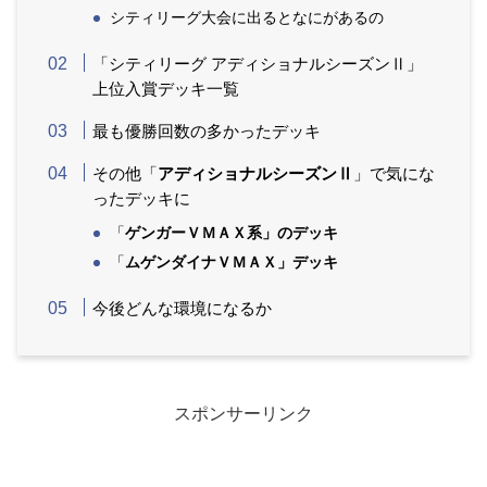
シティリーグ大会に出るとなにがあるの
「シティリーグ アディショナルシーズンⅡ」
上位入賞デッキ一覧
最も優勝回数の多かったデッキ
その他「
アディショナルシーズンⅡ
」で気にな
ったデッキに
「
ゲンガーＶＭＡＸ系」のデッキ
「
ムゲンダイナＶＭＡＸ」デッキ
今後どんな環境になるか
スポンサーリンク