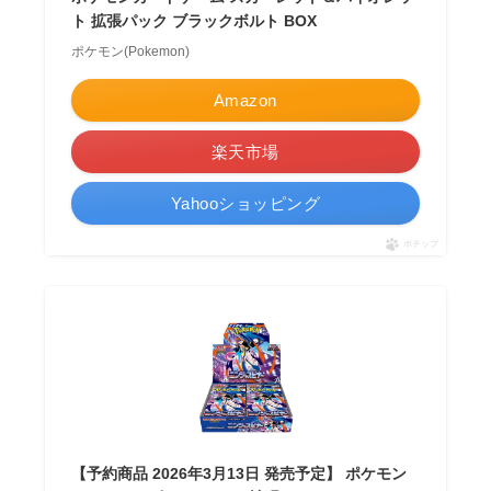
ト 拡張パック ブラックボルト BOX
ポケモン(Pokemon)
Amazon
楽天市場
Yahooショッピング
ポチップ
【予約商品 2026年3月13日 発売予定】 ポケモン